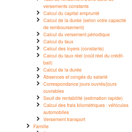
versements constants
Calcul du capital emprunté
Calcul de la durée (selon votre capacité
de remboursement)
Calcul du versement périodique
Calcul du taux
Calcul des loyers (constants)
Calcul du taux réel (coût réel du crédit-
bail)
Calcul de la durée
Absences et congés du salarié
Correspondance jours ouvrés/jours
ouvrables
Seuil de rentabilité (estimation rapide)
Calcul des frais kilométriques : véhicules
automobiles
Versement transport
Famille