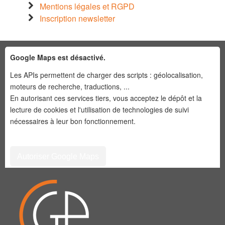
Mentions légales et RGPD
Inscription newsletter
Google Maps est désactivé.
Les APIs permettent de charger des scripts : géolocalisation,
moteurs de recherche, traductions, ...
En autorisant ces services tiers, vous acceptez le dépôt et la
lecture de cookies et l'utilisation de technologies de suivi
nécessaires à leur bon fonctionnement.
Autoriser Google Maps