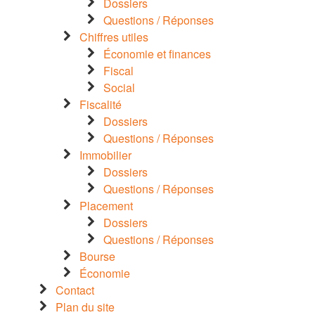
Dossiers
Questions / Réponses
Chiffres utiles
Économie et finances
Fiscal
Social
Fiscalité
Dossiers
Questions / Réponses
Immobilier
Dossiers
Questions / Réponses
Placement
Dossiers
Questions / Réponses
Bourse
Économie
Contact
Plan du site