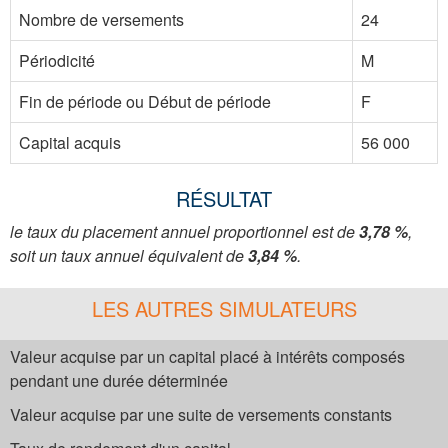
Nombre de versements
24
Périodicité
M
Fin de période ou Début de période
F
Capital acquis
56 000
RÉSULTAT
le taux du placement annuel proportionnel est de
3,78 %
,
soit un taux annuel équivalent de
3,84 %
.
LES AUTRES SIMULATEURS
Valeur acquise par un capital placé à intérêts composés
pendant une durée déterminée
Valeur acquise par une suite de versements constants