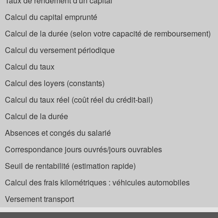
Taux de rendement d'un capital
Calcul du capital emprunté
Calcul de la durée (selon votre capacité de remboursement)
Calcul du versement périodique
Calcul du taux
Calcul des loyers (constants)
Calcul du taux réel (coût réel du crédit-bail)
Calcul de la durée
Absences et congés du salarié
Correspondance jours ouvrés/jours ouvrables
Seuil de rentabilité (estimation rapide)
Calcul des frais kilométriques : véhicules automobiles
Versement transport