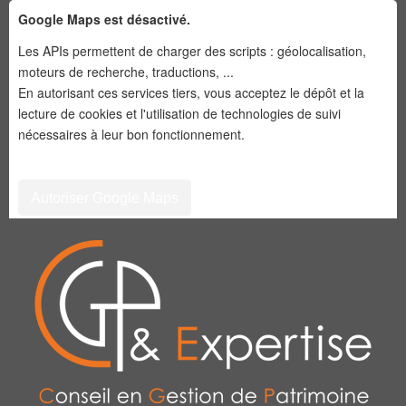
Google Maps est désactivé.
Les APIs permettent de charger des scripts : géolocalisation,
moteurs de recherche, traductions, ...
En autorisant ces services tiers, vous acceptez le dépôt et la
lecture de cookies et l'utilisation de technologies de suivi
nécessaires à leur bon fonctionnement.
Autoriser Google Maps