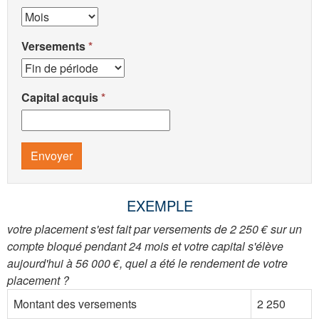
Versements
Capital acquis
Envoyer
EXEMPLE
votre placement s'est fait par versements de 2 250 € sur un
compte bloqué pendant 24 mois et votre capital s'élève
aujourd'hui à 56 000 €, quel a été le rendement de votre
placement ?
Montant des versements
2 250