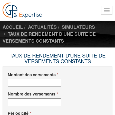
Togg
navi
ACCUEIL
ACTUALITÉS
SIMULATEURS
TAUX DE RENDEMENT D'UNE SUITE DE
VERSEMENTS CONSTANTS
TAUX DE RENDEMENT D'UNE SUITE DE
VERSEMENTS CONSTANTS
Montant des versements
Nombre des versements
Périodicité