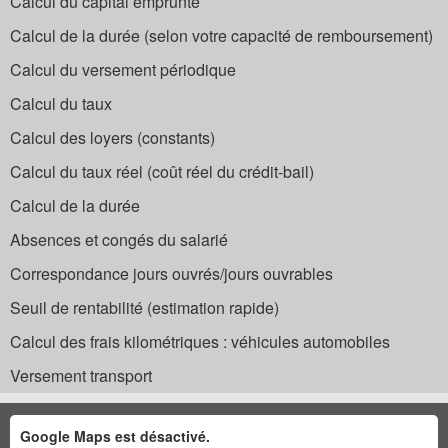
Calcul du capital emprunté
Calcul de la durée (selon votre capacité de remboursement)
Calcul du versement périodique
Calcul du taux
Calcul des loyers (constants)
Calcul du taux réel (coût réel du crédit-bail)
Calcul de la durée
Absences et congés du salarié
Correspondance jours ouvrés/jours ouvrables
Seuil de rentabilité (estimation rapide)
Calcul des frais kilométriques : véhicules automobiles
Versement transport
Google Maps est désactivé.