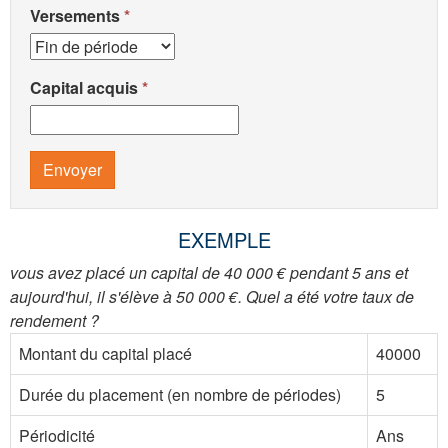
Versements
Capital acquis
Envoyer
EXEMPLE
vous avez placé un capital de 40 000 € pendant 5 ans et
aujourd'hui, il s'élève à 50 000 €. Quel a été votre taux de
rendement ?
Montant du capital placé
40000
Durée du placement (en nombre de périodes)
5
Périodicité
Ans