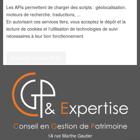
Les APIs permettent de charger des scripts : géolocalisation,
moteurs de recherche, traductions, ...
En autorisant ces services tiers, vous acceptez le dépôt et la
lecture de cookies et l'utilisation de technologies de suivi
nécessaires à leur bon fonctionnement.
Autoriser Google Maps
1A rue Marthe Gautier