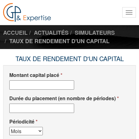
Togg
navi
ACCUEIL
ACTUALITÉS
SIMULATEURS
TAUX DE RENDEMENT D'UN CAPITAL
TAUX DE RENDEMENT D'UN CAPITAL
Montant capital placé
Durée du placement (en nombre de périodes)
Périodicité