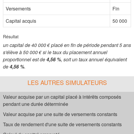
Versements
Fin
Capital acquis
50 000
Résultat
un capital de 40 000 € placé en fin de période pendant 5 ans
s'élève à 50 000 € si le taux du placement annuel
proportionnel est de
4,56 %
, soit un taux annuel équivalent
de
4,56 %
.
LES AUTRES SIMULATEURS
Valeur acquise par un capital placé à intérêts composés
pendant une durée déterminée
Valeur acquise par une suite de versements constants
Taux de rendement d'une suite de versements constants